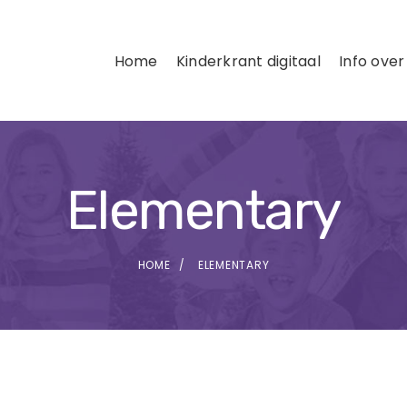
Home
Kinderkrant digitaal
Info over
Elementary
HOME
ELEMENTARY