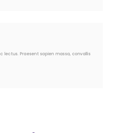
ac lectus. Praesent sapien massa, convallis