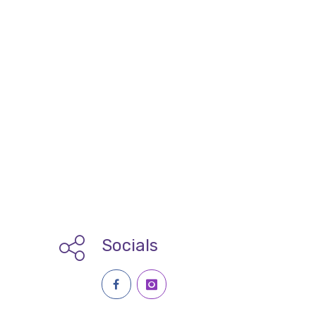
Socials