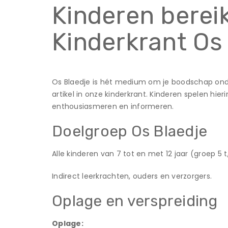
Kinderen bereik
Kinderkrant Os
Os Blaedje is hét medium om je boodschap ond
artikel in onze kinderkrant. Kinderen spelen hi
enthousiasmeren en informeren.
Doelgroep Os Blaedje
Alle kinderen van 7 tot en met 12 jaar (groep
Indirect leerkrachten, ouders en verzorgers.
Oplage en verspreiding
Oplage: