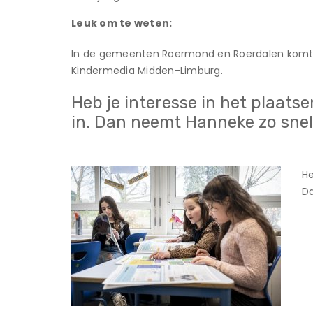
Leuk om te weten:
In de gemeenten Roermond en Roerdalen komt o
Kindermedia Midden-Limburg.
Heb je interesse in het plaatse
in. Dan neemt Hanneke zo snel 
He
Da