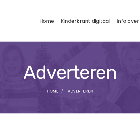
Home
Kinderkrant digitaal
Info over
Adverteren
HOME
ADVERTEREN