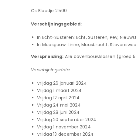
Os Blaedje 2.500
Verschijningsgebied:
In Echt-Susteren: Echt, Susteren, Pey, Nieuws
In Maasgouw: Linne, Maasbracht, Stevenswee
Verspreiding:
Alle bovenbouwklassen (groep 5 
Verschijningsdata:
Vrijdag 26 januari 2024
Vrijdag 1 maart 2024
Vrijdag 12 april 2024
Vrijdag 24 mei 2024
Vrijdag 28 juni 2024
Vrijdag 20 september 2024
Vrijdag 1 november 2024
Vrijdag 13 december 2024