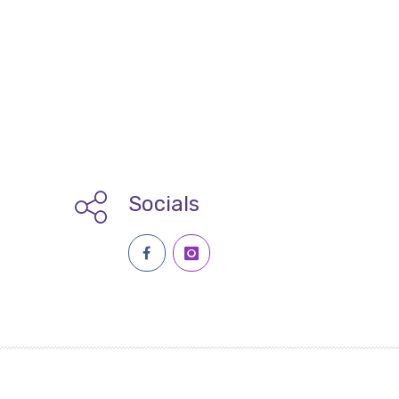
Socials