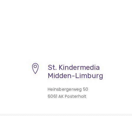
St. Kindermedia
Midden-Limburg
Heinsbergerweg 50
6061 AK Posterholt