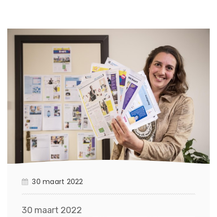
30 maart 2022
30 maart 2022