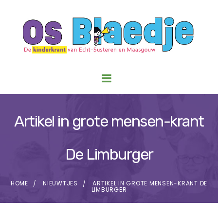
Artikel in grote mensen-krant
De Limburger
HOME
NIEUWTJES
ARTIKEL IN GROTE MENSEN-KRANT DE
LIMBURGER