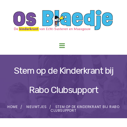
Stem op de Kinderkrant bij
Rabo Clubsupport
HOME
NIEUWTJES
STEM OP DE KINDERKRANT BIJ RABO
CLUBSUPPORT