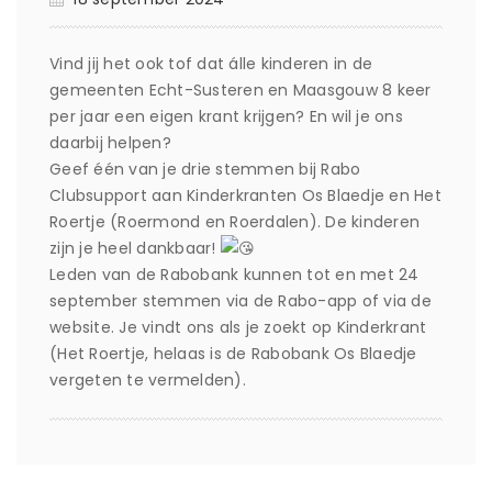
Vind jij het ook tof dat álle kinderen in de
gemeenten Echt-Susteren en Maasgouw 8 keer
per jaar een eigen krant krijgen? En wil je ons
daarbij helpen?
Geef één van je drie stemmen bij Rabo
Clubsupport aan Kinderkranten Os Blaedje en Het
Roertje (Roermond en Roerdalen). De kinderen
zijn je heel dankbaar!
Leden van de Rabobank kunnen tot en met 24
september stemmen via de Rabo-app of via de
website. Je vindt ons als je zoekt op Kinderkrant
(Het Roertje, helaas is de Rabobank Os Blaedje
vergeten te vermelden).