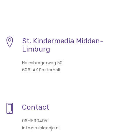
St. Kindermedia Midden-
Limburg
Heinsbergerweg 50
6061 AK Posterholt
Contact
06-15904951
info@osblaedje.nl