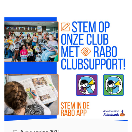
18 september 2024