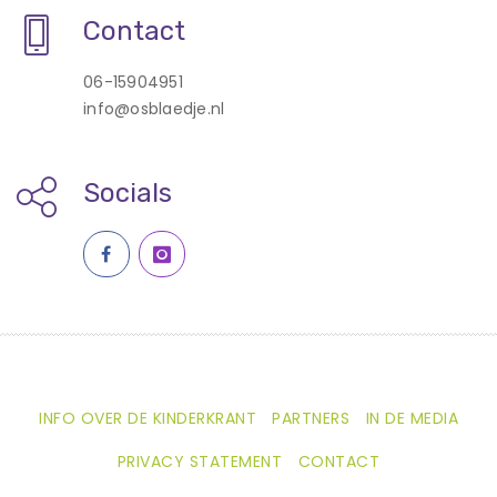
Contact
06-15904951
info@osblaedje.nl
Socials
INFO OVER DE KINDERKRANT
PARTNERS
IN DE MEDIA
PRIVACY STATEMENT
CONTACT