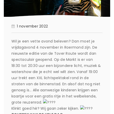
1 november 2022
Wil je een vette avond beleven? Dan moet je
vrijdagavond 4 november in Roermond zijn. De
nieuwste editie van de Tover Route wordt dan
spectaculair geopend. Op de Markt is er van
18:30 tot 20:30 uur een bijzondere licht, muziek &
watershow die je echt wel wilt zien. Vanaf 19:00
uur trekt een XXL lichtspektakel rond in de
straten van de binnenstad. En alsof dat nog niet
genoeg is… Alle aanwezige kinderen krijgen een
kaartje voor een gratis ritje in het welbekende,
grote reuzenrad.
Klinkt goed hè? Wij gaan zeker kijken.