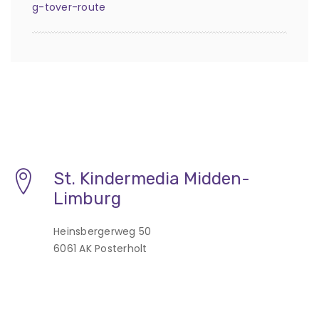
g-tover-route
St. Kindermedia Midden-
Limburg
Heinsbergerweg 50
6061 AK Posterholt