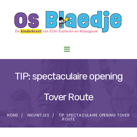
TIP: spectaculaire opening
Tover Route
HOME
NIEUWTJES
TIP: SPECTACULAIRE OPENING TOVER
ROUTE